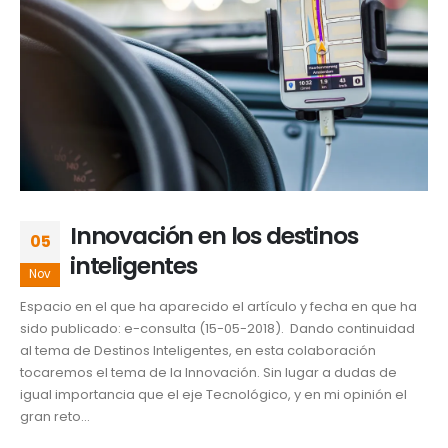
Innovación en los destinos
05
inteligentes
Nov
Espacio en el que ha aparecido el artículo y fecha en que ha
sido publicado: e-consulta (15-05-2018). Dando continuidad
al tema de Destinos Inteligentes, en esta colaboración
tocaremos el tema de la Innovación. Sin lugar a dudas de
igual importancia que el eje Tecnológico, y en mi opinión el
gran reto...