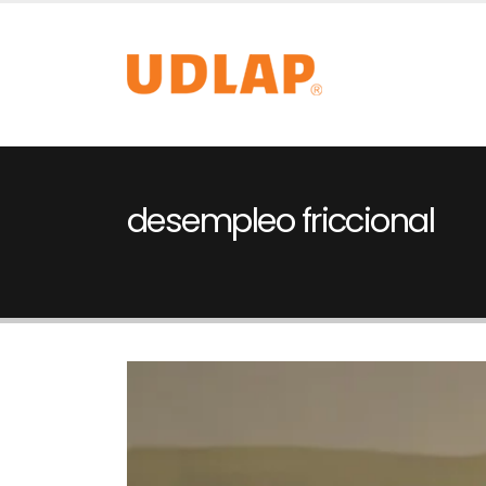
desempleo friccional