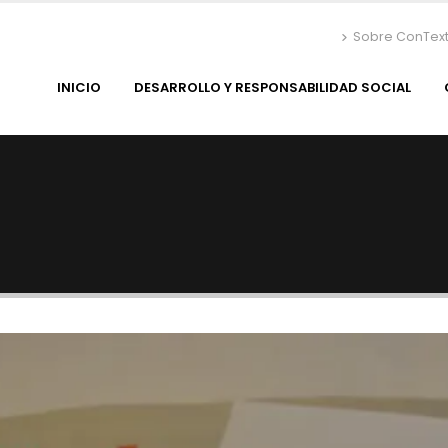
Sobre ConTex
INICIO
DESARROLLO Y RESPONSABILIDAD SOCIAL