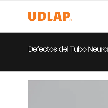
Defectos del Tubo Neura