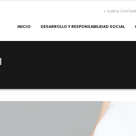
Sobre ConTex
INICIO
DESARROLLO Y RESPONSABILIDAD SOCIAL
l