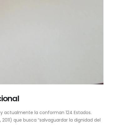
cional
8 y actualmente la conforman 124 Estados.
, 2011) que busca “salvaguardar la dignidad del