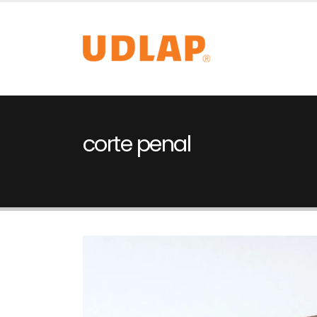
corte penal