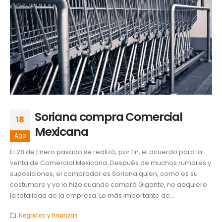
Soriana compra Comercial
18
Mexicana
Ago
El 28 de Enero pasado se realizó, por fin, el acuerdo para la
venta de Comercial Mexicana. Después de muchos rumores y
suposiciones, el comprador es Soriana quien, como es su
costumbre y ya lo hizo cuando compró Gigante, no adquiere
la totalidad de la empresa. Lo más importante de...
Negocios y finanzas