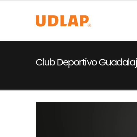
Club Deportivo Guadala