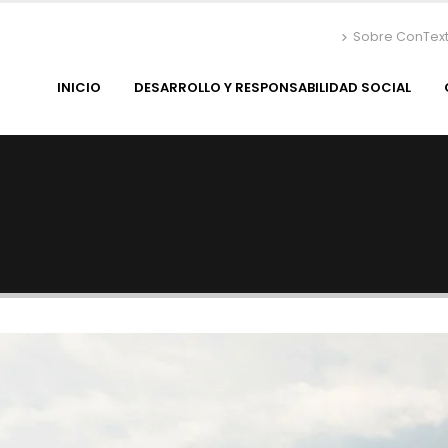
Sobre ConTex
INICIO
DESARROLLO Y RESPONSABILIDAD SOCIAL