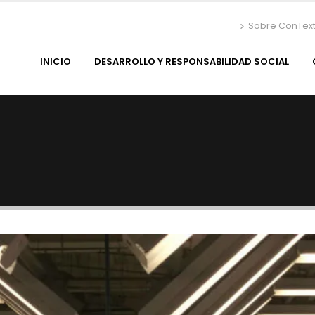
Sobre ConTex
INICIO
DESARROLLO Y RESPONSABILIDAD SOCIAL