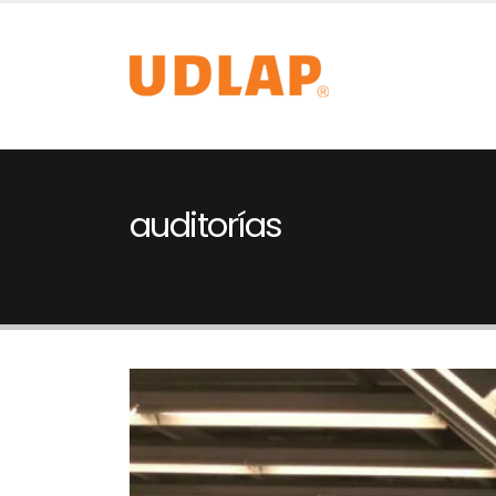
auditorías