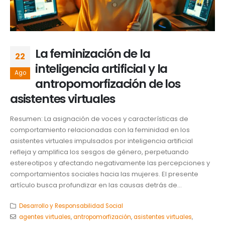
La feminización de la
22
inteligencia artificial y la
Ago
antropomorfización de los
asistentes virtuales
Resumen: La asignación de voces y características de
comportamiento relacionadas con la feminidad en los
asistentes virtuales impulsados por inteligencia artificial
refleja y amplifica los sesgos de género, perpetuando
estereotipos y afectando negativamente las percepciones y
comportamientos sociales hacia las mujeres. El presente
artículo busca profundizar en las causas detrás de...
Desarrollo y Responsabilidad Social
agentes virtuales
,
antropomorfización
,
asistentes virtuales
,