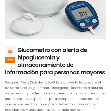
Glucómetro con alerta de
02
hipoglucemia y
Ene
almacenamiento de
información para personas mayores
Resumen Tesis Digitales, UDLAP Este proyecto trata sobre el
desarrollo de un glucómetro inteligente, orientado a adultos
mayores con problemas de diabetes, por lo tanto cuenta con
características especiales para compensar capacidades
que se han perdido con el paso del tiempo, tales como la
audición y la visión, además contempla que en...