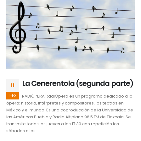
La Cenerentola (segunda parte)
11
Feb
RADIÓPERA RadiÓpera es un programa dedicado a la
ópera: historia, intérpretes y compositores, los teatros en
México y el mundo. Es una coproducción de la Universidad de
las Américas Puebla y Radio Altiplano 96.5 FM de Tlaxcala. Se
transmite todos los jueves a las 17:30 con repetición los
sábados a las...