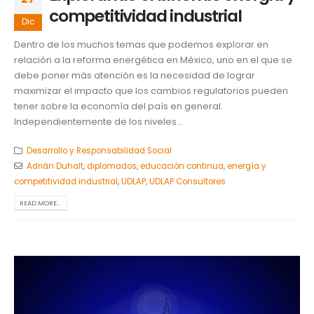
competitividad industrial
Dic
Dentro de los muchos temas que podemos explorar en
relación a la reforma energética en México, uno en el que se
debe poner más atención es la necesidad de lograr
maximizar el impacto que los cambios regulatorios pueden
tener sobre la economía del país en general.
Independientemente de los niveles...
Desarrollo y Responsabilidad Social
Adrián Duhalt
,
diplomados
,
educación continua
,
energía y
competitividad industrial
,
UDLAP
,
UDLAP Consultores
READ MORE...