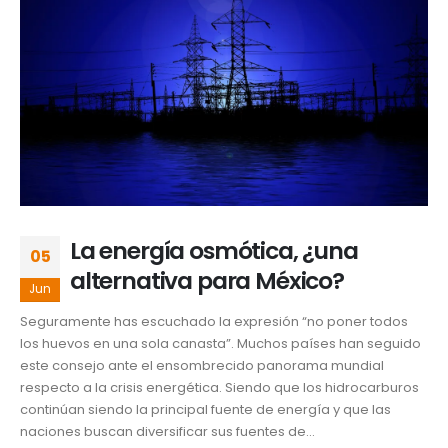
La energía osmótica, ¿una
05
alternativa para México?
Jun
Seguramente has escuchado la expresión “no poner todos
los huevos en una sola canasta”. Muchos países han seguido
este consejo ante el ensombrecido panorama mundial
respecto a la crisis energética. Siendo que los hidrocarburos
continúan siendo la principal fuente de energía y que las
naciones buscan diversificar sus fuentes de...