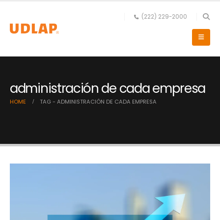
(222) 229-2000
administración de cada empresa
HOME
TAG -
ADMINISTRACIÓN DE CADA EMPRESA