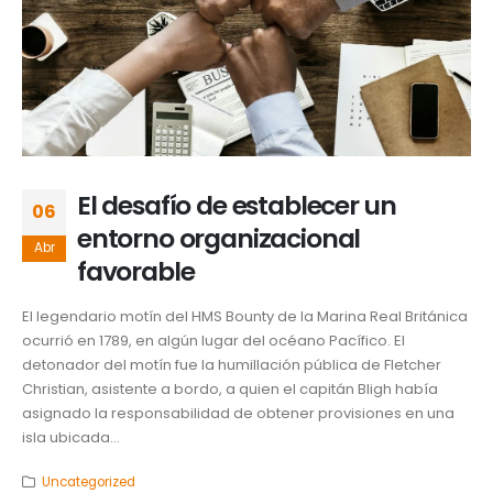
El desafío de establecer un
06
entorno organizacional
Abr
favorable
El legendario motín del HMS Bounty de la Marina Real Británica
ocurrió en 1789, en algún lugar del océano Pacífico. El
detonador del motín fue la humillación pública de Fletcher
Christian, asistente a bordo, a quien el capitán Bligh había
asignado la responsabilidad de obtener provisiones en una
isla ubicada...
Uncategorized