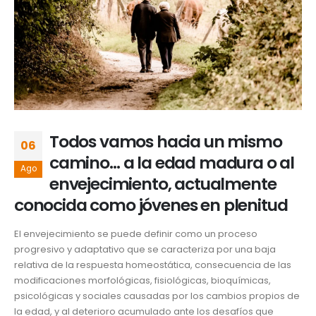
Todos vamos hacia un mismo
06
camino… a la edad madura o al
Ago
envejecimiento, actualmente
conocida como jóvenes en plenitud
El envejecimiento se puede definir como un proceso
progresivo y adaptativo que se caracteriza por una baja
relativa de la respuesta homeostática, consecuencia de las
modificaciones morfológicas, fisiológicas, bioquímicas,
psicológicas y sociales causadas por los cambios propios de
la edad, y al deterioro acumulado ante los desafíos que