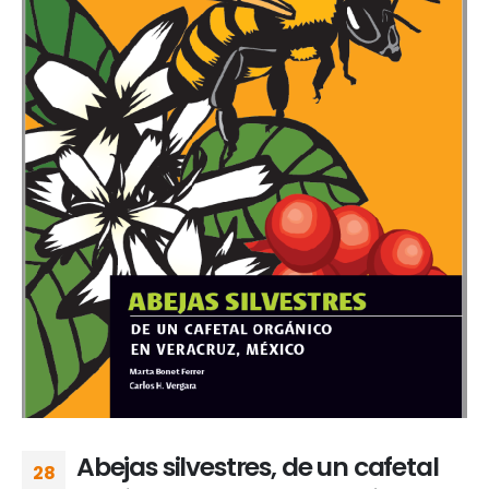
Abejas silvestres, de un cafetal
28