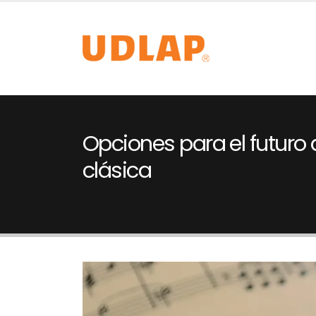
Opciones para el futuro
clásica