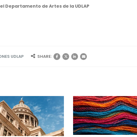
el Departamento de Artes de la UDLAP
ONES UDLAP
SHARE: