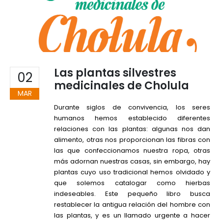
Las plantas silvestres
02
medicinales de Cholula
MAR
Durante siglos de convivencia, los seres
humanos hemos establecido diferentes
relaciones con las plantas: algunas nos dan
alimento, otras nos proporcionan las fibras con
las que confeccionamos nuestra ropa, otras
más adornan nuestras casas, sin embargo, hay
plantas cuyo uso tradicional hemos olvidado y
que solemos catalogar como hierbas
indeseables. Este pequeño libro busca
restablecer la antigua relación del hombre con
las plantas, y es un llamado urgente a hacer