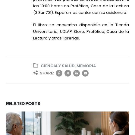
las 19:00 horas en
Profética, Casa de la Lectura
(3 Sur 701). Esperamos contar con su asistencia.
El libro se encuentra disponible en la Tienda
Universitaria,
UDLAP Store
, Profética, Casa de la
Lectura y otras librerías.
CIENCIA Y SALUD
,
MEMORIA
SHARE:
RELATED
POSTS