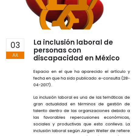
La inclusión laboral de
03
personas con
JUL
discapacidad en México
Espacio en el que ha aparecido el artículo y
fecha en que ha sido publicado: e-consulta (28-
04-2017).
La inclusión laboral es una de las temáticas de
gran actualidad en términos de gestión de
talento dentro de las organizaciones debido a
las favorables repercusiones económicas,
sociales y productivas que esta conlleva. La
inclusión laboral según Jürgen Weller de refiere