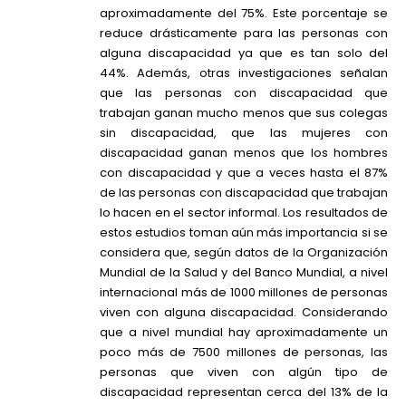
aproximadamente del 75%. Este porcentaje se
reduce drásticamente para las personas con
alguna discapacidad ya que es tan solo del
44%. Además, otras investigaciones señalan
que las personas con discapacidad que
trabajan ganan mucho menos que sus colegas
sin discapacidad, que las mujeres con
discapacidad ganan menos que los hombres
con discapacidad y que a veces hasta el 87%
de las personas con discapacidad que trabajan
lo hacen en el sector informal. Los resultados de
estos estudios toman aún más importancia si se
considera que, según datos de la Organización
Mundial de la Salud y del Banco Mundial, a nivel
internacional más de 1000 millones de personas
viven con alguna discapacidad. Considerando
que a nivel mundial hay aproximadamente un
poco más de 7500 millones de personas, las
personas que viven con algún tipo de
discapacidad representan cerca del 13% de la