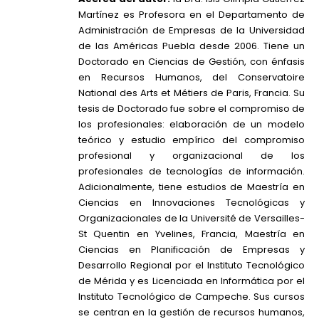
Martínez es Profesora en el Departamento de
Administración de Empresas de la Universidad
de las Américas Puebla desde 2006. Tiene un
Doctorado en Ciencias de Gestión, con énfasis
en Recursos Humanos, del Conservatoire
National des Arts et Métiers de Paris, Francia. Su
tesis de Doctorado fue sobre el compromiso de
los profesionales: elaboración de un modelo
teórico y estudio empírico del compromiso
profesional y organizacional de los
profesionales de tecnologías de información.
Adicionalmente, tiene estudios de Maestría en
Ciencias en Innovaciones Tecnológicas y
Organizacionales de la Université de Versailles-
St Quentin en Yvelines, Francia, Maestría en
Ciencias en Planificación de Empresas y
Desarrollo Regional por el Instituto Tecnológico
de Mérida y es Licenciada en Informática por el
Instituto Tecnológico de Campeche. Sus cursos
se centran en la gestión de recursos humanos,