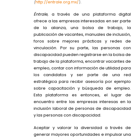
(
http://entrale.org.mx/
)
.
Éntrale,
a través de una plataforma digital
ofrece a las empresas interesadas en ser parte
de la alianza, una bolsa de trabajo, la
publicación de vacantes, manuales de inclusión,
foros sobre mejores prácticas y redes de
vinculación. Por su parte, las personas con
discapacidad pueden registrarse en la bolsa de
trabajo de la plataforma, encontrar vacantes de
empleo, contar con información de utilidad para
los candidatos y ser parte de una red
estratégica para recibir asesoría por ejemplo
sobre capacitación y búsqueda de empleo.
Esta plataforma es entonces, el lugar de
encuentro entre las empresas interesas en la
inclusión laboral de personas de discapacidad
y las personas con discapacidad.
Aceptar y valorar la diversidad a través de
generar mayores oportunidades e impulsar una