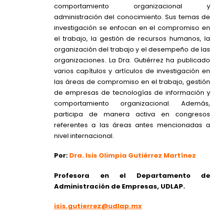
comportamiento organizacional y
administración del conocimiento. Sus temas de
investigación se enfocan en el compromiso en
el trabajo, la gestión de recursos humanos, la
organización del trabajo y el desempeño de las
organizaciones. La Dra. Gutiérrez ha publicado
varios capítulos y artículos de investigación en
las áreas de compromiso en el trabajo, gestión
de empresas de tecnologías de información y
comportamiento organizacional. Además,
participa de manera activa en congresos
referentes a las áreas antes mencionadas a
nivel internacional.
Por:
Dra. Isis Olimpia Gutiérrez Martínez
Profesora en el Departamento de
Administración de Empresas, UDLAP.
isis.gutierrez@udlap.mx