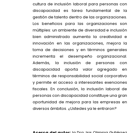
cultura de inclusión laboral para personas con
discapacidad es tarea fundamental de la
gestión de talento dentro de las organizaciones.
Los beneficios para las organizaciones son
múltiples: un ambiente de diversidad e inclusión
bien administrado aumenta la creatividad e
innovación en las organizaciones, mejora la
toma de decisiones y en términos generales
incrementa el desempeño organizacional.
Además, la inclusión de personas con
discapacidad aporta valor agregado en
términos de responsabilidad social corporativo
y permite el acceso a interesantes exenciones
fiscales. En conclusión, la inclusión laboral de
personas con discapacidad constituye una gran
oportunidad de mejora para las empresas en
diversos ámbitos. ¿Ustedes ya le entraron?
Acerca del autor:
la Dra. Isis Olimpia Gutiérrez