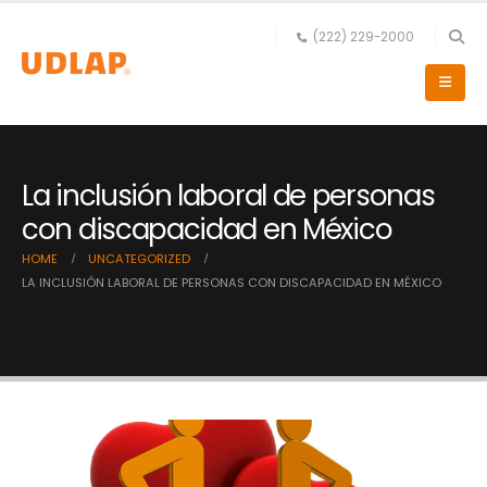
(222) 229-2000
La inclusión laboral de personas
con discapacidad en México
HOME
UNCATEGORIZED
LA INCLUSIÓN LABORAL DE PERSONAS CON DISCAPACIDAD EN MÉXICO