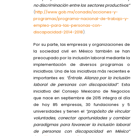
no discriminación entre los sectores productivos”
(
http://www.gob.mx/conadis/acciones-y-
programas/programa-nacional-de-trabajo-y-
empleo-para-las-personas-con-
discapacidad-2014-2018
).
Por su parte, las empresas y organizaciones de
la sociedad civil en México también se han
preocupado por la inclusión laboral mediante la
implementación de diversos programas o
iniciativas. Una de las iniciativas más recientes e
importantes es:
“Éntrale. Alianza por la inclusión
laboral de personas con discapacidad”
. Esta
iniciativa del Consejo Mexicano de Negocios
que nace en septiembre de 2015 integra al día
de hoy 85 empresas, 30 fundaciones y 5
universidades y tienen el
“propósito de vincular
voluntades, conectar oportunidades y cambiar
paradigmas para favorecer la inclusión laboral
de personas con discapacidad en México”