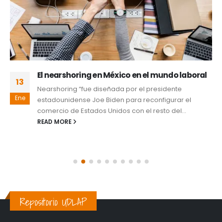
El nearshoring en México en el mundo laboral
13
Nearshoring “fue diseñada por el presidente
Ene
estadounidense Joe Biden para reconfigurar el
comercio de Estados Unidos con el resto del...
READ MORE
Repositorio UDLAP