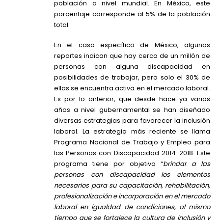
población a nivel mundial. En México, este
porcentaje corresponde al 5% de la población
total.
En el caso específico de México, algunos
reportes indican que hay cerca de un millón de
personas con alguna discapacidad en
posibilidades de trabajar, pero solo el 30% de
ellas se encuentra activa en el mercado laboral.
Es por lo anterior, que desde hace ya varios
años a nivel gubernamental se han diseñado
diversas estrategias para favorecer la inclusión
laboral. La estrategia más reciente se llama
Programa Nacional de Trabajo y Empleo para
las Personas con Discapacidad 2014-2018. Este
programa tiene por objetivo “
brindar a las
personas con discapacidad los elementos
necesarios para su capacitación, rehabilitación,
profesionalización e incorporación en el mercado
laboral en igualdad de condiciones, al mismo
tiempo que se fortalece la cultura de inclusión y