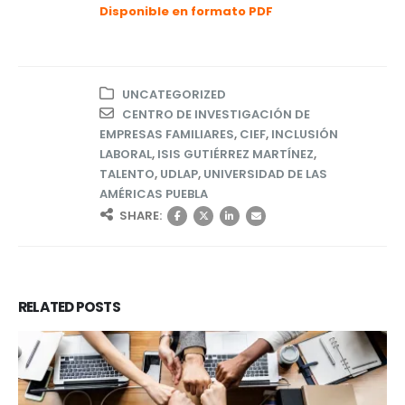
Disponible en formato PDF
UNCATEGORIZED
CENTRO DE INVESTIGACIÓN DE
EMPRESAS FAMILIARES
,
CIEF
,
INCLUSIÓN
LABORAL
,
ISIS GUTIÉRREZ MARTÍNEZ
,
TALENTO
,
UDLAP
,
UNIVERSIDAD DE LAS
AMÉRICAS PUEBLA
SHARE:
RELATED
POSTS