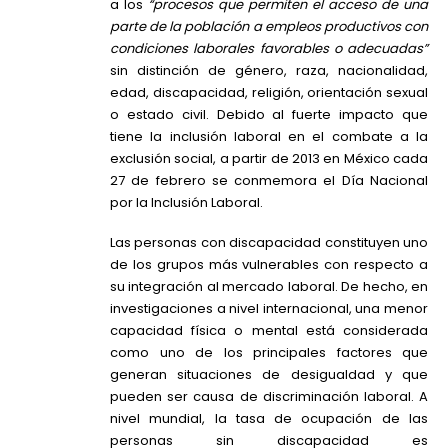
a los
“procesos que permiten el acceso de una
parte de la población a empleos productivos con
condiciones laborales favorables o adecuadas”
sin distinción de género, raza, nacionalidad,
edad, discapacidad, religión, orientación sexual
o estado civil. Debido al fuerte impacto que
tiene la inclusión laboral en el combate a la
exclusión social, a partir de 2013 en México cada
27 de febrero se conmemora el Día Nacional
por la Inclusión Laboral.
Las personas con discapacidad constituyen uno
de los grupos más vulnerables con respecto a
su integración al mercado laboral. De hecho, en
investigaciones a nivel internacional, una menor
capacidad física o mental está considerada
como uno de los principales factores que
generan situaciones de desigualdad y que
pueden ser causa de discriminación laboral. A
nivel mundial, la tasa de ocupación de las
personas sin discapacidad es