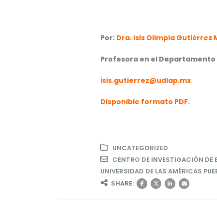
Por:
Dra. Isis Olimpia Gutiérrez
Profesora en el Departamento d
isis.gutierrez@udlap.mx
Disponible formato PDF.
UNCATEGORIZED
CENTRO DE INVESTIGACIÓN DE 
UNIVERSIDAD DE LAS AMÉRICAS PUE
SHARE: