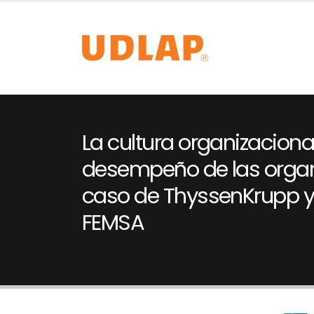
La cultura organizacional
desempeño de las organi
caso de ThyssenKrupp 
FEMSA