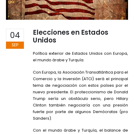
Elecciones en Estados
04
Unidos
SEP
Política exterior de Estados Unidos con Europa,
el mundo árabe y Turquía.
Con Europa, la Asociación Transatlántica para el
Comercio y la Inversión (ATCI) será el principal
tema de negociación con estos países por el
nuevo presidente. El proteccionismo de Donald
Trump sería un obstáculo serio, pero Hillary
Clinton también negociaría con una presión
fuerte por parte de algunos Demócratas (pro
Sanders).
Con el mundo árabe y Turquía, el balance de