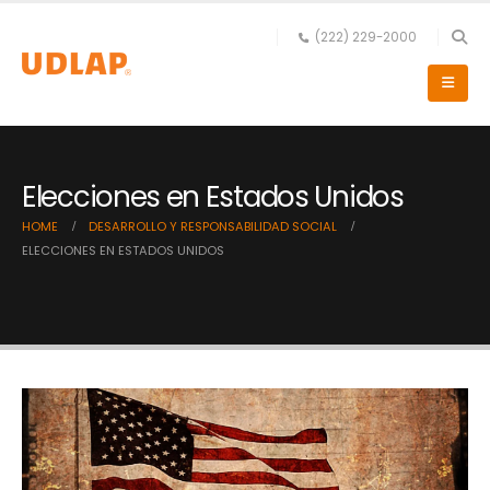
(222) 229-2000
Elecciones en Estados Unidos
HOME
DESARROLLO Y RESPONSABILIDAD SOCIAL
ELECCIONES EN ESTADOS UNIDOS