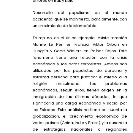
errores en Irak y Libia.
Desarrollo del populismo en el mundo
occidental que se manifiesta, parcialmente, con
un crecimiento de la islamofobia.
Trump no es el único ejemplo, existe también
Marine Le Pen en Francia, Viktor Orban en
Hungría y Geert Widlers en Países Bajos. Este
fenómeno tiene una relación con la crisis
económica y los actos terroristas. Ambos son
utilizados por los populistas de derecha y
extrema derecha para justificar el miedo a la
religión musulmana. Los problemas
económicos, según ellos, tienen origen en la
inmigración de las últimas décadas, lo que
significaría una carga económica y social por
los Estados. Este análisis no tiene en cuenta la
globalización, el crecimiento económico de
varios países (China, India y Brasil) y la ausencia
de estrategias nacionales o regionales