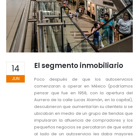
El segmento inmobiliario
14
JUN
Poco después de que los autoservicios
comenzaran a operar en México (podríamos
pensar que fue en 1958, con la apertura del
Aurrera de la calle Lucas Alamán, en la capital),
descubrieron que aumentarían su clientela si se
ubicaban en medio de un grupo de tiendas que
impulsaran la afluencia de compradores y los
pequeños negocios se percataron de que estar
al lado de un autoservicio les daba mayores