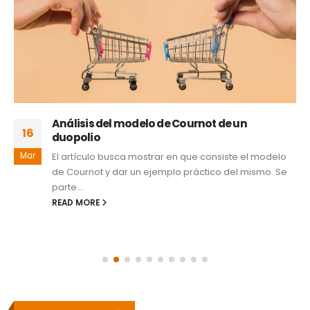
Análisis del modelo de Cournot de un
16
duopolio
Mar
El artículo busca mostrar en que consiste el modelo
de Cournot y dar un ejemplo práctico del mismo. Se
parte...
READ MORE