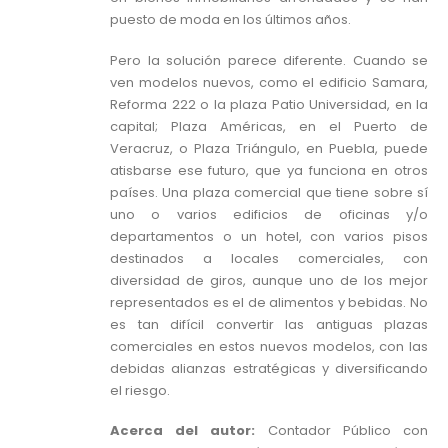
puesto de moda en los últimos años.
Pero la solución parece diferente. Cuando se
ven modelos nuevos, como el edificio Samara,
Reforma 222 o la plaza Patio Universidad, en la
capital; Plaza Américas, en el Puerto de
Veracruz, o Plaza Triángulo, en Puebla, puede
atisbarse ese futuro, que ya funciona en otros
países. Una plaza comercial que tiene sobre sí
uno o varios edificios de oficinas y/o
departamentos o un hotel, con varios pisos
destinados a locales comerciales, con
diversidad de giros, aunque uno de los mejor
representados es el de alimentos y bebidas. No
es tan difícil convertir las antiguas plazas
comerciales en estos nuevos modelos, con las
debidas alianzas estratégicas y diversificando
el riesgo.
Acerca del autor:
Contador Público con