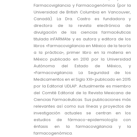
Farmacovigilancia y Farmacogenómica (por la
Universidad de British Columbia en Vancouver,
Canadá). La Dra. Castro es fundadora y
directora de la revista electrónica de
divulgación de las ciencias farmacéuticas
titulada inFARMAte y es autora y editora de los
libros «Farmacovigilancia en México de la teoría
a la práctica», primer libro en la materia en
México publicado en 2010 por la Universidad
Autónoma del Estado de México, y
«Farmacovigilancia. La Seguridad de los
Medicamentos en el Siglo XXI» publicado en 2015
por la Editorial UDLAP. Actualmente es miembro
del Comité Editorial de la Revista Mexicana de
Ciencias Farmacéuticas. Sus publicaciones más
relevantes así como sus líneas y proyectos de
investigación actuales se centran en los
estudios de fármaco-epidemiología con
énfasis en la farmacovigilancia y la
farmacogenómica.