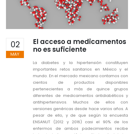
El acceso a medicamentos
02
no es suficiente
MAY
La diabetes y la hipertensión constituyen
importantes retos sanitarios en México y el
mundo. En el mercado mexicano contamos con
cientos de productos disponibles
pertenecientes a más de quince grupos
diferentes de medicamentos antidiabéticos y
antihipertensivos. Muchos de ellos con
versiones genéricas desde hace varios años. A
pesar de ello, y de que según la encuesta
ENSANUT (2012 y 2016) casi el 90% de los
enfermos de ambos padecimientos recibe