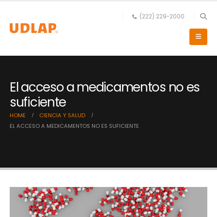
(222) 229-2000
El acceso a medicamentos no es
suficiente
HOME
CIENCIA Y SALUD
EL ACCESO A MEDICAMENTOS NO ES SUFICIENTE