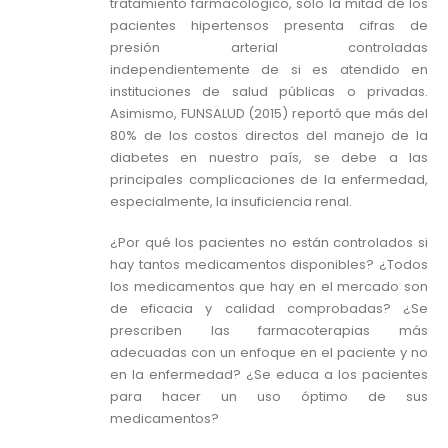
tratamiento farmacológico, sólo la mitad de los
pacientes hipertensos presenta cifras de
presión arterial controladas
independientemente de si es atendido en
instituciones de salud públicas o privadas.
Asimismo, FUNSALUD (2015) reportó que más del
80% de los costos directos del manejo de la
diabetes en nuestro país, se debe a las
principales complicaciones de la enfermedad,
especialmente, la insuficiencia renal.
¿Por qué los pacientes no están controlados si
hay tantos medicamentos disponibles? ¿Todos
los medicamentos que hay en el mercado son
de eficacia y calidad comprobadas? ¿Se
prescriben las farmacoterapias más
adecuadas con un enfoque en el paciente y no
en la enfermedad? ¿Se educa a los pacientes
para hacer un uso óptimo de sus
medicamentos?