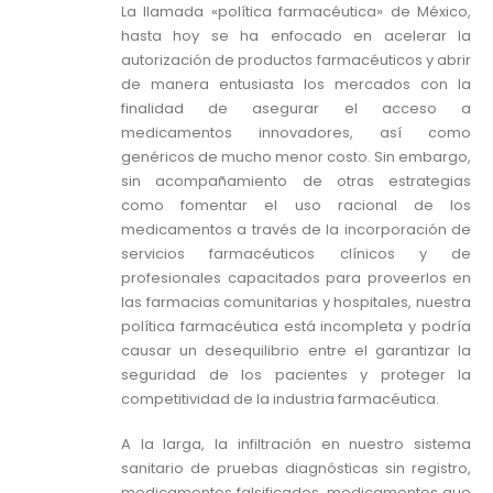
La llamada «política farmacéutica» de México,
hasta hoy se ha enfocado en acelerar la
autorización de productos farmacéuticos y abrir
de manera entusiasta los mercados con la
finalidad de asegurar el acceso a
medicamentos innovadores, así como
genéricos de mucho menor costo. Sin embargo,
sin acompañamiento de otras estrategias
como fomentar el uso racional de los
medicamentos a través de la incorporación de
servicios farmacéuticos clínicos y de
profesionales capacitados para proveerlos en
las farmacias comunitarias y hospitales, nuestra
política farmacéutica está incompleta y podría
causar un desequilibrio entre el garantizar la
seguridad de los pacientes y proteger la
competitividad de la industria farmacéutica.
A la larga, la infiltración en nuestro sistema
sanitario de pruebas diagnósticas sin registro,
medicamentos falsificados, medicamentos que