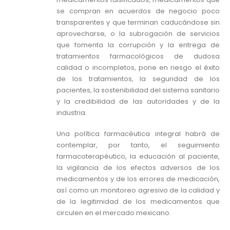
se compran en acuerdos de negocio poco
transparentes y que terminan caducándose sin
aprovecharse, o la subrogación de servicios
que fomenta la corrupción y la entrega de
tratamientos farmacológicos de dudosa
calidad o incompletos, pone en riesgo el éxito
de los tratamientos, la seguridad de los
pacientes, la sostenibilidad del sistema sanitario
y la credibilidad de las autoridades y de la
industria.
Una política farmacéutica integral habrá de
contemplar, por tanto, el seguimiento
farmacoterapéutico, la educación al paciente,
la vigilancia de los efectos adversos de los
medicamentos y de los errores de medicación,
así como un monitoreo agresivo de la calidad y
de la legitimidad de los medicamentos que
circulen en el mercado mexicano.