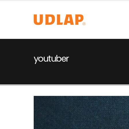
youtuber