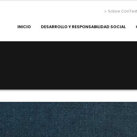
Sobre ConTex
INICIO
DESARROLLO Y RESPONSABILIDAD SOCIAL