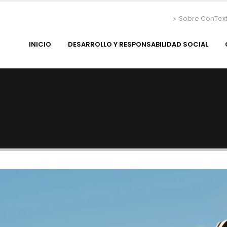
Sobre ConTex
INICIO
DESARROLLO Y RESPONSABILIDAD SOCIAL