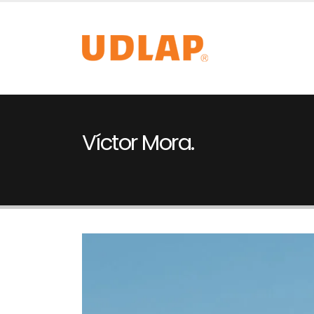
Víctor Mora.