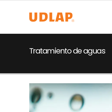
Tratamiento de aguas