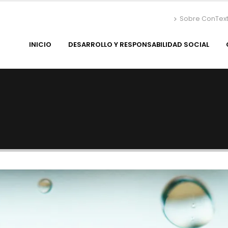
Sobre ConTex
INICIO
DESARROLLO Y RESPONSABILIDAD SOCIAL