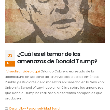
¿Cuál es el temor de las
03
amenazas de Donald Trump?
Mar
Visualizar video aquí
Orlando Cabrera egresado de la
Licenciatura en Derecho de la Universidad de las Américas
Puebla y estudiante de la maestría en Derecho en la New York
University School of Law hace un análisis sobre las amenazas
que Donald Trump ha realizado a diferentes compañías que
producen...
Desarrollo y Responsabilidad Social