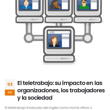
El teletrabajo: su impacto en las
03
organizaciones, los trabajadores
Abr
y la sociedad
El teletrabajo traducido del inglés como home office o