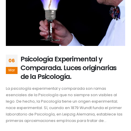
Psicología Experimental y
06
Comparada. Luces originarias
Mar
de la Psicología.
La psicología experimental y comparada son ramas
esenciales de la Psicología que no siempre son visibles al
lego. De hecho, la Psicología tiene un origen experimental;
nace experimental. Sí, cuando en 1879 Wundt funda el primer
laboratorio de Psicología, en Leipzig Alemania, establece las
primeras aproximaciones empíricas para tratar de...