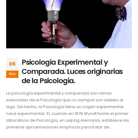
Psicología Experimental y
06
Comparada. Luces originarias
Mar
de la Psicología.
La psicología experimental y comparada son ramas
esenciales de la Psicología que no siempre son visibles al
lego. De hecho, la Psicología tiene un origen experimental;
nace experimental. Sí, cuando en 1879 Wundt funda el primer
laboratorio de Psicología, en Leipzig Alemania, establece las
primeras aproximaciones empíricas para tratar de...