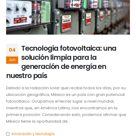
Tecnología fotovoltaica: una
04
solución limpia para la
Jun
generación de energía en
nuestro país
Debido a la radiación solar que recibe todos los días, por su
ubicación geográfica, México es un país con gran potencial
fotovoltaico. Ocupamos el tercer lugar a nivel mundial,
mientras que, en América Latina, nos encontramos en la
primera posición. Considerando esto, podemos afirmar que
México tiene la oportunidad de...
Innovación y tecnología