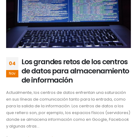
Los grandes retos de los centros
04
de datos para almacenamiento
Nov
de información
Actualmente, los centros de datos enfrentan una saturación
en sus líneas de comunicación tanto para la entrada, como
para la salida de la información. Los centros de datos a los
que refiero son, por ejemplo, los espacios físicos (servidores)
donde se almacena información como en Google, Facebook
y algunas otras...