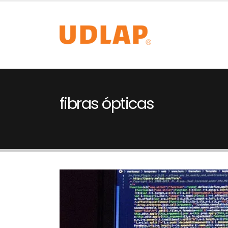
fibras ópticas