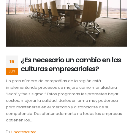
¿Es necesario un cambio en las
15
culturas empresariales?
Jun
Un gran número de compañías de la región está
implementando procesos de mejora como manufactura
“lean” y “seis sigma.” Estos programas les prometen bajar
costos, mejorar la calidad, darles un arma muy poderosa
para mantenerse en el mercado y distanciarse de su
competencia. Desafortunadamente no todas las empresas
obtienen los...
Uncategorized