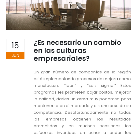
¿Es necesario un cambio
15
en las culturas
JUN
empresariales?
Un gran número de compañías de la región
está implementando procesos de mejora como
manufactura “lean” y “seis sigma.” Estos
programas les prometen bajar costos, mejorar
la calidad, darles un arma muy poderosa para
mantenerse en el mercado y distanciarse de su
competencia. Desafortunadamente no todas
las empresas obtienen los resultados
prometidos y en muchas ocasiones los
esfuerzos invertidos en echar a andar los