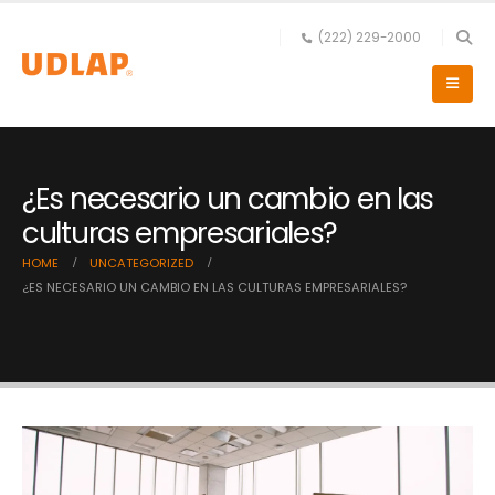
(222) 229-2000
¿Es necesario un cambio en las
culturas empresariales?
HOME
UNCATEGORIZED
¿ES NECESARIO UN CAMBIO EN LAS CULTURAS EMPRESARIALES?