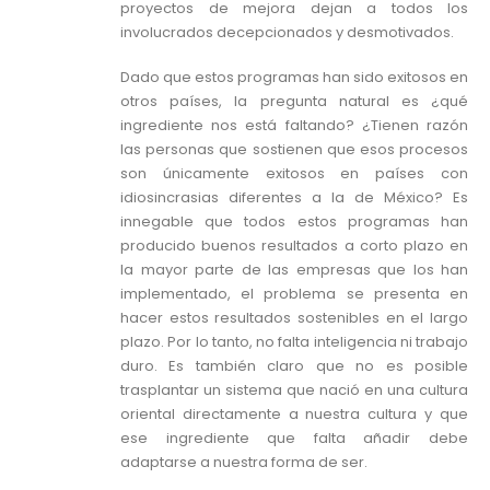
proyectos de mejora dejan a todos los
involucrados decepcionados y desmotivados.
Dado que estos programas han sido exitosos en
otros países, la pregunta natural es ¿qué
ingrediente nos está faltando? ¿Tienen razón
las personas que sostienen que esos procesos
son únicamente exitosos en países con
idiosincrasias diferentes a la de México? Es
innegable que todos estos programas han
producido buenos resultados a corto plazo en
la mayor parte de las empresas que los han
implementado, el problema se presenta en
hacer estos resultados sostenibles en el largo
plazo. Por lo tanto, no falta inteligencia ni trabajo
duro. Es también claro que no es posible
trasplantar un sistema que nació en una cultura
oriental directamente a nuestra cultura y que
ese ingrediente que falta añadir debe
adaptarse a nuestra forma de ser.