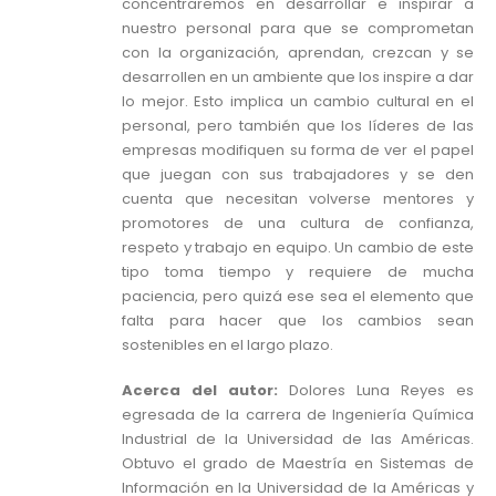
concentraremos en desarrollar e inspirar a
nuestro personal para que se comprometan
con la organización, aprendan, crezcan y se
desarrollen en un ambiente que los inspire a dar
lo mejor. Esto implica un cambio cultural en el
personal, pero también que los líderes de las
empresas modifiquen su forma de ver el papel
que juegan con sus trabajadores y se den
cuenta que necesitan volverse mentores y
promotores de una cultura de confianza,
respeto y trabajo en equipo. Un cambio de este
tipo toma tiempo y requiere de mucha
paciencia, pero quizá ese sea el elemento que
falta para hacer que los cambios sean
sostenibles en el largo plazo.
Acerca del autor:
Dolores Luna Reyes es
egresada de la carrera de Ingeniería Química
Industrial de la Universidad de las Américas.
Obtuvo el grado de Maestría en Sistemas de
Información en la Universidad de la Américas y