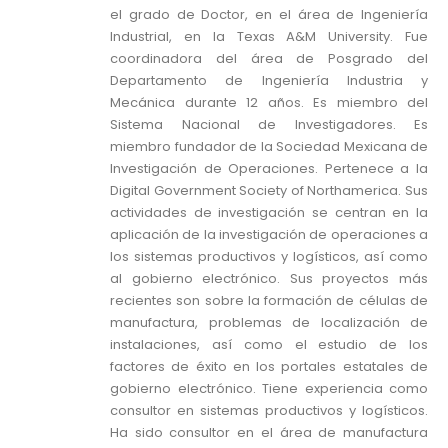
el grado de Doctor, en el área de Ingeniería
Industrial, en la Texas A&M University. Fue
coordinadora del área de Posgrado del
Departamento de Ingeniería Industria y
Mecánica durante 12 años. Es miembro del
Sistema Nacional de Investigadores. Es
miembro fundador de la Sociedad Mexicana de
Investigación de Operaciones. Pertenece a la
Digital Government Society of Northamerica. Sus
actividades de investigación se centran en la
aplicación de la investigación de operaciones a
los sistemas productivos y logísticos, así como
al gobierno electrónico. Sus proyectos más
recientes son sobre la formación de células de
manufactura, problemas de localización de
instalaciones, así como el estudio de los
factores de éxito en los portales estatales de
gobierno electrónico. Tiene experiencia como
consultor en sistemas productivos y logísticos.
Ha sido consultor en el área de manufactura