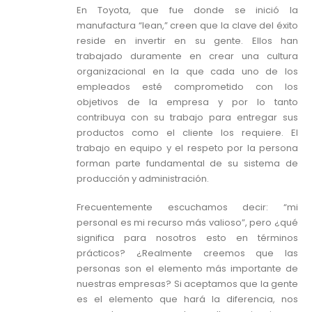
En Toyota, que fue donde se inició la
manufactura “lean,” creen que la clave del éxito
reside en invertir en su gente. Ellos han
trabajado duramente en crear una cultura
organizacional en la que cada uno de los
empleados esté comprometido con los
objetivos de la empresa y por lo tanto
contribuya con su trabajo para entregar sus
productos como el cliente los requiere. El
trabajo en equipo y el respeto por la persona
forman parte fundamental de su sistema de
producción y administración.
Frecuentemente escuchamos decir: “mi
personal es mi recurso más valioso”, pero ¿qué
significa para nosotros esto en términos
prácticos? ¿Realmente creemos que las
personas son el elemento más importante de
nuestras empresas? Si aceptamos que la gente
es el elemento que hará la diferencia, nos