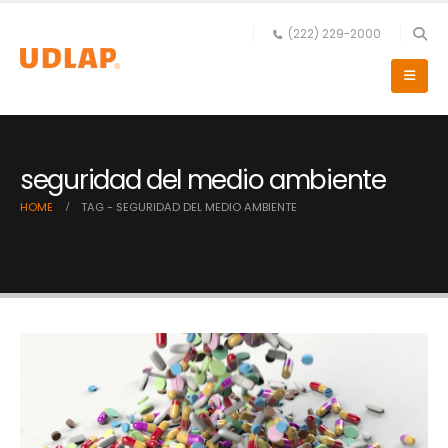
(222) 229-2000
seguridad del medio ambiente
HOME
TAG -
SEGURIDAD DEL MEDIO AMBIENTE