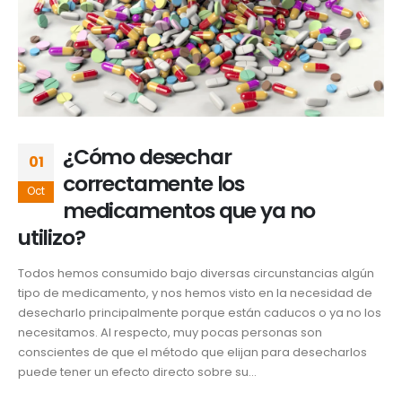
¿Cómo desechar
01
correctamente los
Oct
medicamentos que ya no
utilizo?
Todos hemos consumido bajo diversas circunstancias algún
tipo de medicamento, y nos hemos visto en la necesidad de
desecharlo principalmente porque están caducos o ya no los
necesitamos. Al respecto, muy pocas personas son
conscientes de que el método que elijan para desecharlos
puede tener un efecto directo sobre su...