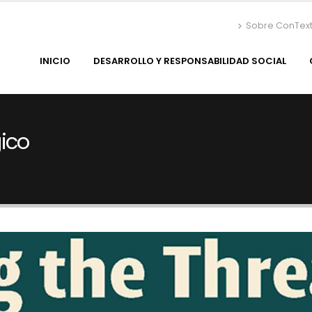
Sobre ConTex
INICIO
DESARROLLO Y RESPONSABILIDAD SOCIAL
ico