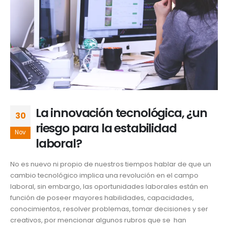
La innovación tecnológica, ¿un
30
riesgo para la estabilidad
Nov
laboral?
No es nuevo ni propio de nuestros tiempos hablar de que un
cambio tecnológico implica una revolución en el campo
laboral, sin embargo, las oportunidades laborales están en
función de poseer mayores habilidades, capacidades,
conocimientos, resolver problemas, tomar decisiones y ser
creativos, por mencionar algunos rubros que se han