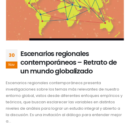
Escenarios regionales
30
contemporáneos – Retrato de
Nov
un mundo globalizado
Escenarios regionales contemporáneos presenta
investigaciones sobre los temas más relevantes de nuestro
entorno global, vistos desde diferentes enfoques empíricos y
teóricos, que buscan esclarecer las variables en distintos
niveles de análisis para lograr un estudio integral y abierto a
la discusión. Es una invitación al diálogo para entender mejor
a...