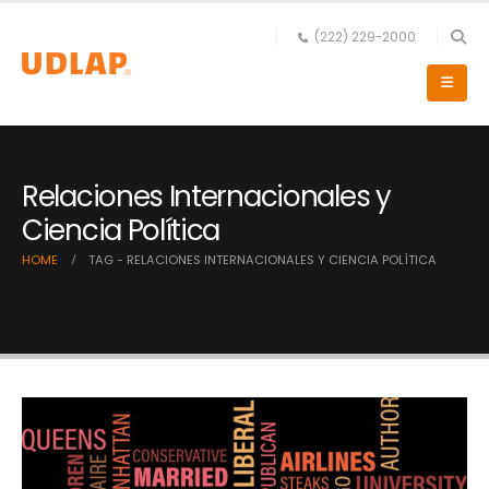
(222) 229-2000
Relaciones Internacionales y
Ciencia Política
HOME
TAG -
RELACIONES INTERNACIONALES Y CIENCIA POLÍTICA