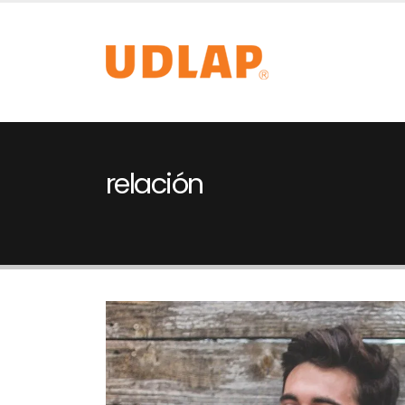
relación