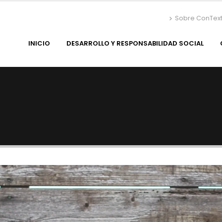
Sobre ConTex
INICIO
DESARROLLO Y RESPONSABILIDAD SOCIAL