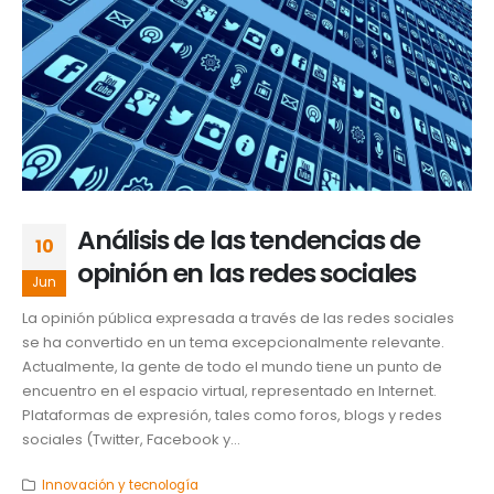
Análisis de las tendencias de
10
opinión en las redes sociales
Jun
La opinión pública expresada a través de las redes sociales
se ha convertido en un tema excepcionalmente relevante.
Actualmente, la gente de todo el mundo tiene un punto de
encuentro en el espacio virtual, representado en Internet.
Plataformas de expresión, tales como foros, blogs y redes
sociales (Twitter, Facebook y...
Innovación y tecnología