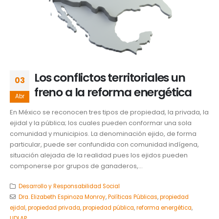
Los conflictos territoriales un
03
freno a la reforma energética
Abr
En México se reconocen tres tipos de propiedad, la privada, la
ejidal y la pública; los cuales pueden conformar una sola
comunidad y municipios. La denominación ejido, de forma
particular, puede ser confundida con comunidad indígena,
situación alejada de la realidad pues los ejidos pueden
componerse por grupos de ganaderos,...
Desarrollo y Responsabilidad Social
Dra. Elizabeth Espinoza Monroy
,
Políticas Públicas
,
propiedad
ejidal
,
propiedad privada
,
propiedad pública
,
reforma energética
,
UDLAP