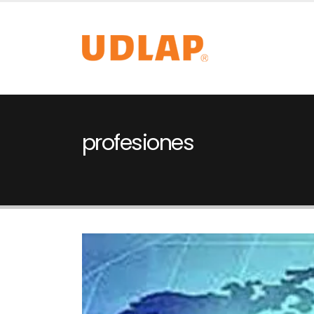
profesiones