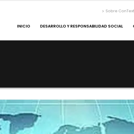
Sobre ConTex
INICIO
DESARROLLO Y RESPONSABILIDAD SOCIAL