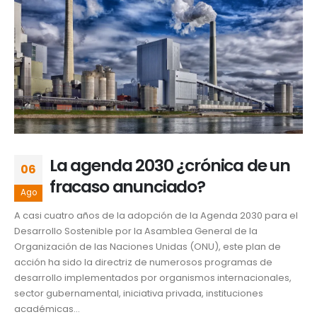
La agenda 2030 ¿crónica de un
06
fracaso anunciado?
Ago
A casi cuatro años de la adopción de la Agenda 2030 para el
Desarrollo Sostenible por la Asamblea General de la
Organización de las Naciones Unidas (ONU), este plan de
acción ha sido la directriz de numerosos programas de
desarrollo implementados por organismos internacionales,
sector gubernamental, iniciativa privada, instituciones
académicas...