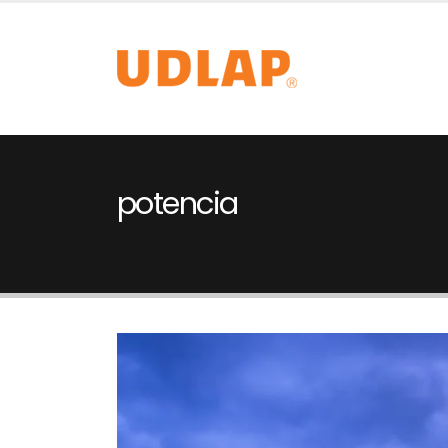
potencia