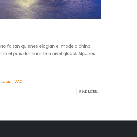
No faltan quienes elogian el modelo chino,
mo el país dominante a nivel global. Algunos
,
social
,
VAC
READ MORE...