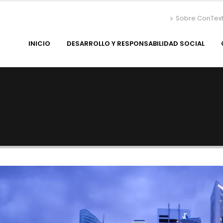
Sobre ConTex
INICIO
DESARROLLO Y RESPONSABILIDAD SOCIAL