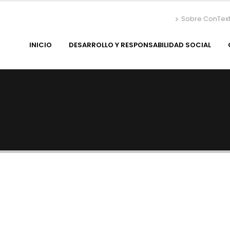
Sobre ConTex
INICIO
DESARROLLO Y RESPONSABILIDAD SOCIAL