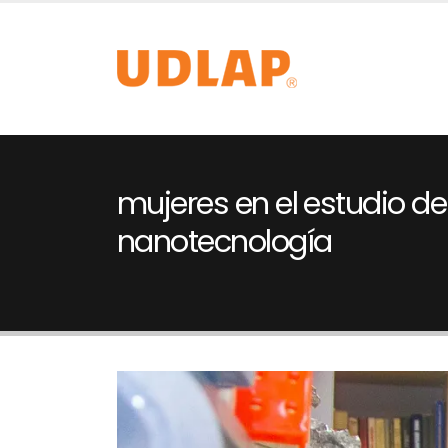
mujeres en el estudio de
nanotecnología