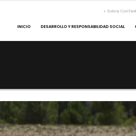
Sobre ConTex
INICIO
DESARROLLO Y RESPONSABILIDAD SOCIAL