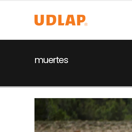
muertes