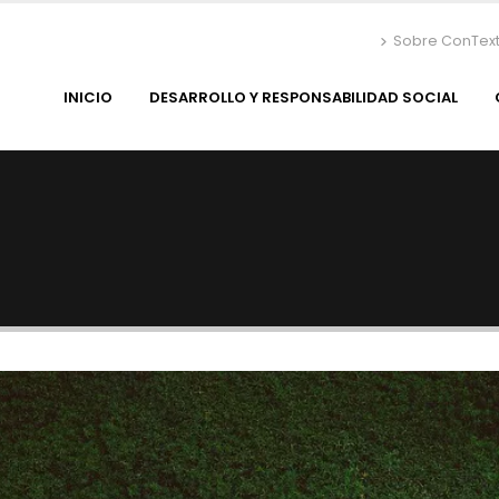
Sobre ConTex
INICIO
DESARROLLO Y RESPONSABILIDAD SOCIAL