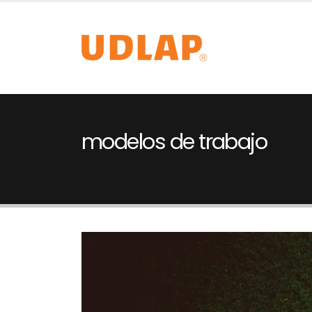
modelos de trabajo