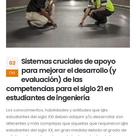
Sistemas cruciales de apoyo
02
para mejorar el desarrollo (y
Oct
evaluación) de las
competencias para el siglo 21 en
estudiantes de ingeniería
Los conocimientos, habilidades y actitudes que l@s
estudiantes del siglo XXI deben adquirir y/o desarrollar son
diferentes y más complejas que aquellas que requirieron l@s
estudiantes del siglo XX, en gran medida debido al grado de